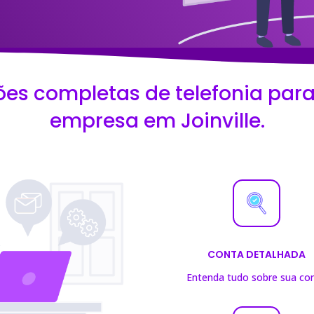
ões completas de telefonia para
empresa em Joinville.
CONTA DETALHADA
Entenda tudo sobre sua co