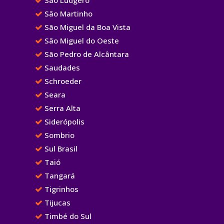
São Martinho
São Miguel da Boa Vista
São Miguel do Oeste
São Pedro de Alcântara
Saudades
Schroeder
Seara
Serra Alta
Siderópolis
Sombrio
Sul Brasil
Taió
Tangará
Tigrinhos
Tijucas
Timbé do Sul