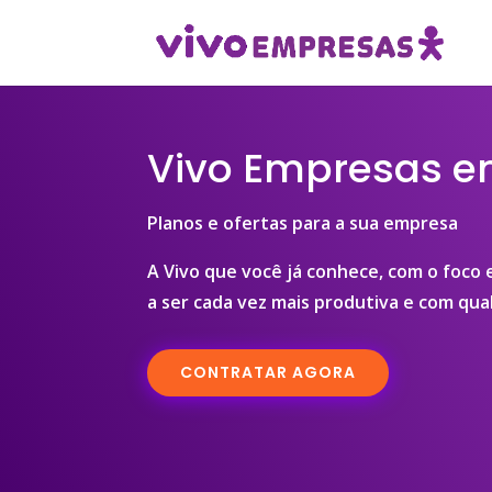
Vivo Empresas e
Planos e ofertas para a sua empresa
A Vivo que você já conhece, com o foco
a ser cada vez mais produtiva e com qual
CONTRATAR AGORA