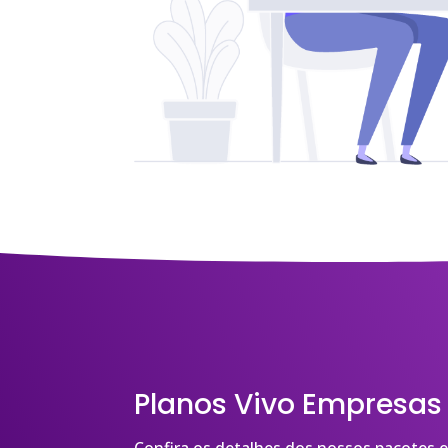
Planos Vivo Empresas