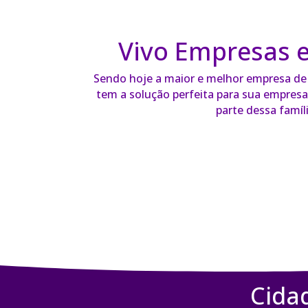
Vivo Empresas 
Sendo hoje a maior e melhor empresa de t
tem a solução perfeita para sua empresa 
parte dessa famíli
Cida