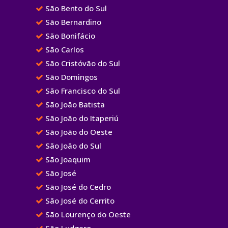
São Bento do Sul
São Bernardino
São Bonifácio
São Carlos
São Cristóvão do Sul
São Domingos
São Francisco do Sul
São João Batista
São João do Itaperiú
São João do Oeste
São João do Sul
São Joaquim
São José
São José do Cedro
São José do Cerrito
São Lourenço do Oeste
São Ludgero