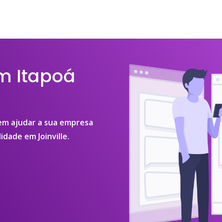
m Itapoá
 em ajudar a sua empresa
idade em Joinville.