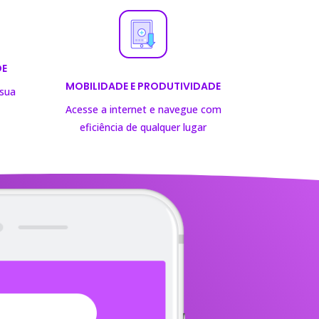
DE
MOBILIDADE E PRODUTIVIDADE
 sua
Acesse a internet e navegue com
eficiência de
qualquer lugar