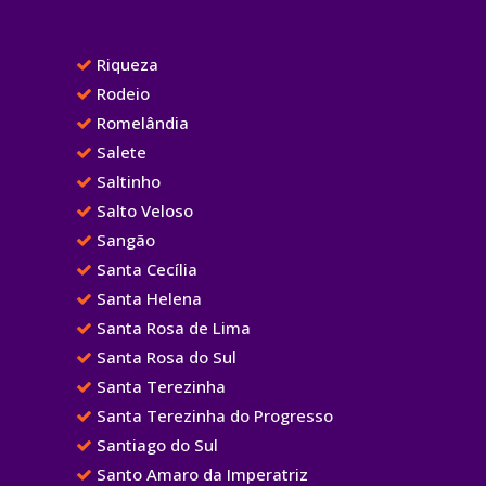
Riqueza
Rodeio
Romelândia
Salete
Saltinho
Salto Veloso
Sangão
Santa Cecília
Santa Helena
Santa Rosa de Lima
Santa Rosa do Sul
Santa Terezinha
Santa Terezinha do Progresso
Santiago do Sul
Santo Amaro da Imperatriz