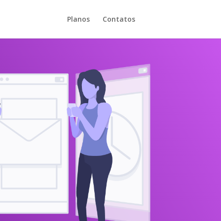
Planos
Contatos