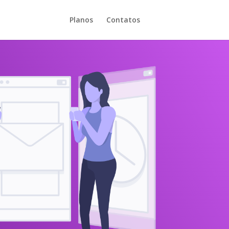
Planos
Contatos