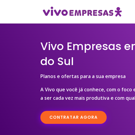
Vivo Empresas 
do Sul
Planos e ofertas para a sua empresa
A Vivo que você já conhece, com o foco
a ser cada vez mais produtiva e com qual
CONTRATAR AGORA