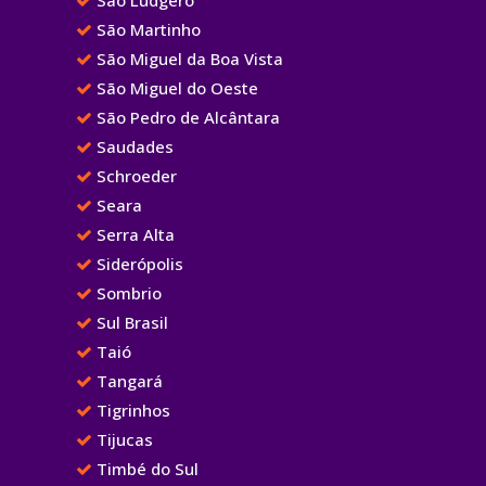
São Martinho
São Miguel da Boa Vista
São Miguel do Oeste
São Pedro de Alcântara
Saudades
Schroeder
Seara
Serra Alta
Siderópolis
Sombrio
Sul Brasil
Taió
Tangará
Tigrinhos
Tijucas
Timbé do Sul