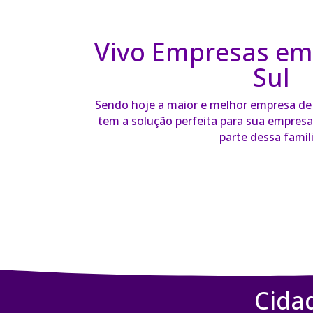
Vivo Empresas em
Sul
Sendo hoje a maior e melhor empresa de t
tem a solução perfeita para sua empresa 
parte dessa famíli
Cida