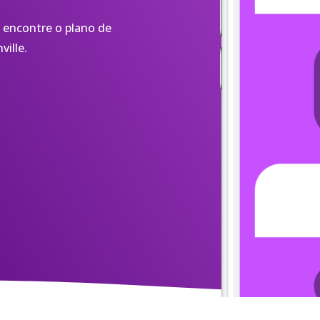
 encontre o plano de
ville.