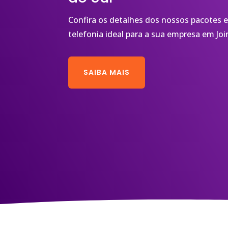
Confira os detalhes dos nossos pacotes e
telefonia ideal para a sua empresa em Join
SAIBA MAIS