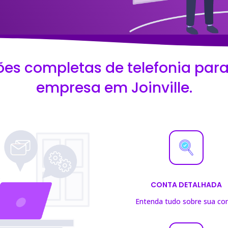
ões completas de telefonia para
empresa em Joinville.
CONTA DETALHADA
Entenda tudo sobre sua co