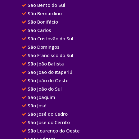
São Bento do Sul
São Bernardino
São Bonifácio
São Carlos
São Cristóvão do Sul
São Domingos
São Francisco do Sul
São João Batista
São João do Itaperiú
São João do Oeste
São João do Sul
São Joaquim
São José
São José do Cedro
São José do Cerrito
São Lourenço do Oeste
São Ludgero