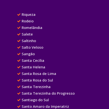
Riqueza
Rodeio
Romelândia
Salete
Saltinho
Salto Veloso
Sangão
Santa Cecília
Santa Helena
Santa Rosa de Lima
Santa Rosa do Sul
Santa Terezinha
Santa Terezinha do Progresso
Santiago do Sul
Santo Amaro da Imperatriz