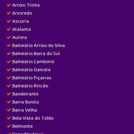
Arroio Trinta
Arvoredo
Ascurra
Atalanta
Aurora
Balneário Arroio do Silva
Balneário Barra do Sul
Balneário Camboriú
Balneário Gaivota
Balneário Piçarras
Balneário Rincão
Bandeirante
Barra Bonita
Barra Velha
Bela Vista do Toldo
Belmonte