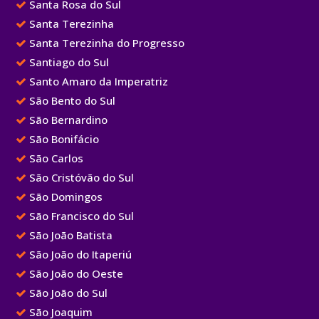
Santa Rosa do Sul
Santa Terezinha
Santa Terezinha do Progresso
Santiago do Sul
Santo Amaro da Imperatriz
São Bento do Sul
São Bernardino
São Bonifácio
São Carlos
São Cristóvão do Sul
São Domingos
São Francisco do Sul
São João Batista
São João do Itaperiú
São João do Oeste
São João do Sul
São Joaquim