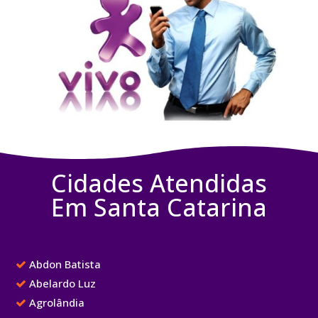
Cidades Atendidas
Em Santa Catarina
Abdon Batista
Abelardo Luz
Agrolândia