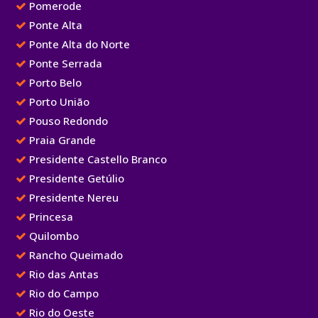
Pomerode
Ponte Alta
Ponte Alta do Norte
Ponte Serrada
Porto Belo
Porto União
Pouso Redondo
Praia Grande
Presidente Castello Branco
Presidente Getúlio
Presidente Nereu
Princesa
Quilombo
Rancho Queimado
Rio das Antas
Rio do Campo
Rio do Oeste