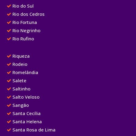
Rio do Sul
Rio dos Cedros
Rio Fortuna
Rio Negrinho
Rio Rufino
Riqueza
Rodeio
Romelândia
Salete
Saltinho
Salto Veloso
Sangão
Santa Cecília
Santa Helena
Santa Rosa de Lima