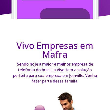
Vivo Empresas em
Mafra
Sendo hoje a maior e melhor empresa de
telefonia do brasil, a Vivo tem a solução
perfeita para sua empresa em Joinville. Venha
fazer parte dessa família.