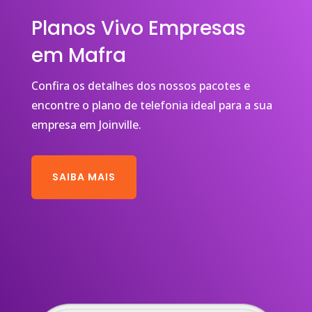
Planos Vivo Empresas
em Mafra
Confira os detalhes dos nossos pacotes e
encontre o plano de telefonia ideal para a sua
empresa em Joinville.
SAIBA MAIS