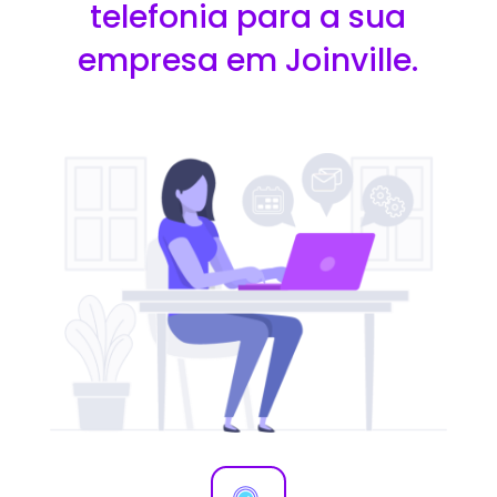
telefonia para a sua
empresa em Joinville.