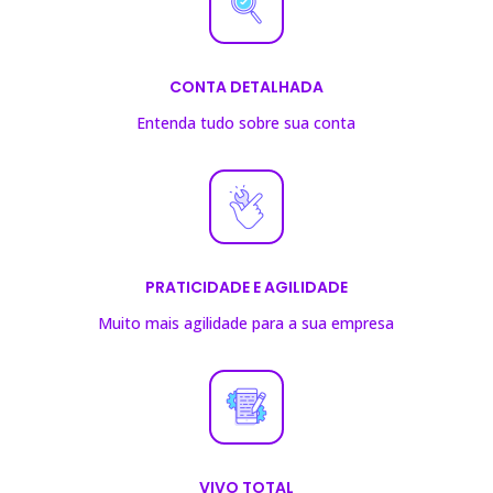
CONTA DETALHADA
Entenda tudo sobre sua conta
PRATICIDADE E AGILIDADE
Muito mais agilidade para a sua empresa
VIVO TOTAL