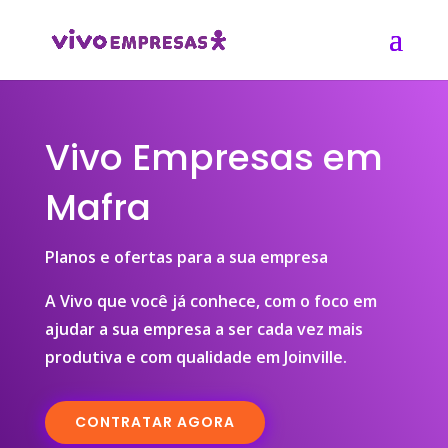
Vivo Empresas em
Mafra
Planos e ofertas para a sua empresa
A Vivo que você já conhece, com o foco em
ajudar a sua empresa a ser cada vez mais
produtiva e com qualidade em Joinville.
CONTRATAR AGORA