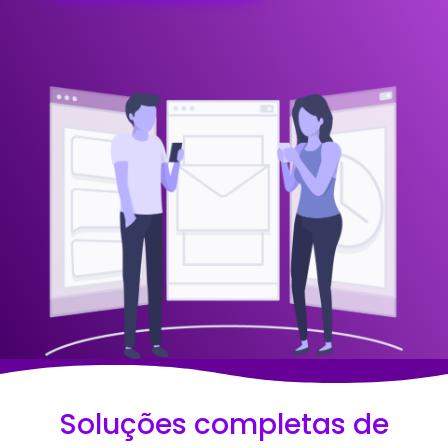
Soluções completas de