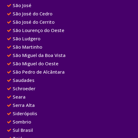
São José
São José do Cedro
São José do Cerrito
São Lourenço do Oeste
São Ludgero
São Martinho
São Miguel da Boa Vista
São Miguel do Oeste
São Pedro de Alcântara
Saudades
Schroeder
Seara
Serra Alta
Siderópolis
Sombrio
Sul Brasil