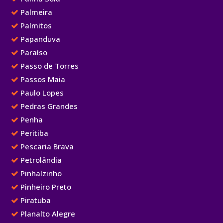
Palmeira
Palmitos
Papanduva
Paraíso
Passo de Torres
Passos Maia
Paulo Lopes
Pedras Grandes
Penha
Peritiba
Pescaria Brava
Petrolândia
Pinhalzinho
Pinheiro Preto
Piratuba
Planalto Alegre